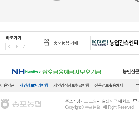
바로가기
NH 상호금융예금자보호기금
농민신
이용약관
개인정보처리방침
개인영상정보취급방침
신용정보활용체제
주소 : 경기도 고양시 일산서구 대화로 157 
Copyright© 송포농협. All Right Reserved.